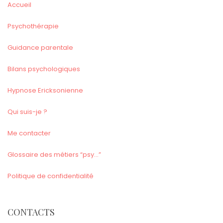
Accueil
Psychothérapie
Guidance parentale
Bilans psychologiques
Hypnose Ericksonienne
Qui suis-je ?
Me contacter
Glossaire des métiers “psy…”
Politique de confidentialité
CONTACTS