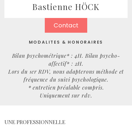
Bastienne HÖCK
Contact
MODALITES & HONORAIRES
Bilan psychométrique* : 4H. Bilan psycho-
affectif* : 2H.
Lors du 1er RDV, nous adapterons méthode et
fréquence du suivi psychologique.
* entretien préalable compris.
Uniquement sur rdv.
UNE PROFESSIONNELLE