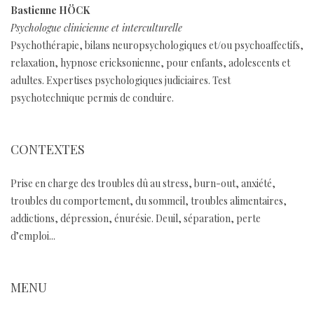
Bastienne HÖCK
Psychologue clinicienne et interculturelle
Psychothérapie, bilans neuropsychologiques et/ou psychoaffectifs,
relaxation, hypnose ericksonienne, pour enfants, adolescents et
adultes. Expertises psychologiques judiciaires. Test
psychotechnique permis de conduire.
CONTEXTES
Prise en charge des troubles dû au stress, burn-out, anxiété,
troubles du comportement, du sommeil, troubles alimentaires,
addictions, dépression, énurésie. Deuil, séparation, perte
d’emploi...
MENU