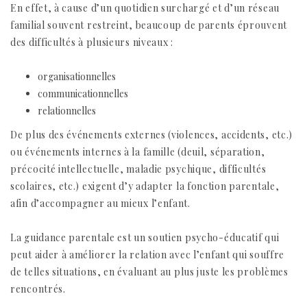
En effet, à cause d’un quotidien surchargé et d’un réseau
familial souvent restreint, beaucoup de parents éprouvent
des difficultés à plusieurs niveaux :
organisationnelles
communicationnelles
relationnelles
De plus des événements externes (violences, accidents, etc.)
ou événements internes à la famille (deuil, séparation,
précocité intellectuelle, maladie psychique, difficultés
scolaires, etc.) exigent d’y adapter la fonction parentale,
afin d’accompagner au mieux l’enfant.
La guidance parentale est un soutien psycho-éducatif qui
peut aider à améliorer la relation avec l’enfant qui souffre
de telles situations, en évaluant au plus juste les problèmes
rencontrés.