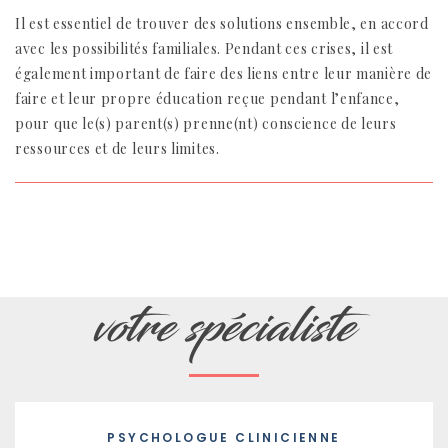
Il est essentiel de trouver des solutions ensemble, en accord
avec les possibilités familiales. Pendant ces crises, il est
également important de faire des liens entre leur manière de
faire et leur propre éducation reçue pendant l’enfance,
pour que le(s) parent(s) prenne(nt) conscience de leurs
ressources et de leurs limites.
votre spécialiste
PSYCHOLOGUE CLINICIENNE